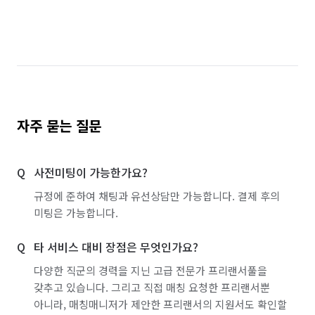
자주 묻는 질문
사전미팅이 가능한가요?
규정에 준하여 채팅과 유선상담만 가능합니다. 결제 후의
미팅은 가능합니다.
타 서비스 대비 장점은 무엇인가요?
다양한 직군의 경력을 지닌 고급 전문가 프리랜서풀을
갖추고 있습니다. 그리고 직접 매칭 요청한 프리랜서뿐
아니라, 매칭매니저가 제안한 프리랜서의 지원서도 확인할