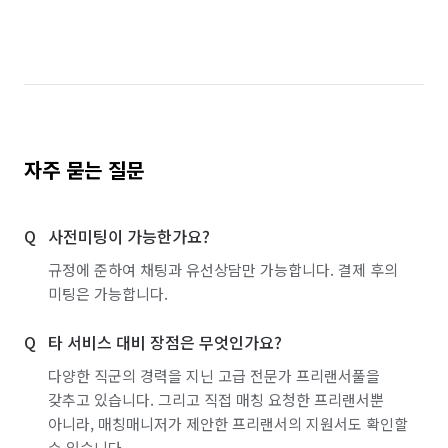
자주 묻는 질문
사전미팅이 가능한가요?
규정에 준하여 채팅과 유선상담만 가능합니다. 결제 후의
미팅은 가능합니다.
타 서비스 대비 장점은 무엇인가요?
다양한 직군의 경력을 지닌 고급 전문가 프리랜서풀을
갖추고 있습니다. 그리고 직접 매칭 요청한 프리랜서뿐
아니라, 매칭매니저가 제안한 프리랜서의 지원서도 확인할
수 있습니다.