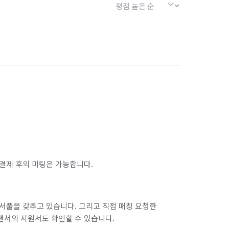
결제 후의 미팅은 가능합니다.
서풀을 갖추고 있습니다. 그리고 직접 매칭 요청한
랜서의 지원서도 확인할 수 있습니다.