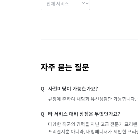
자주 묻는 질문
사전미팅이 가능한가요?
규정에 준하여 채팅과 유선상담만 가능합니다. 
타 서비스 대비 장점은 무엇인가요?
다양한 직군의 경력을 지닌 고급 전문가 프리랜
프리랜서뿐 아니라, 매칭매니저가 제안한 프리