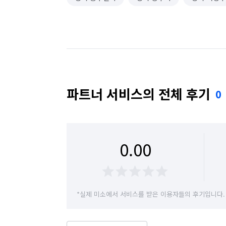
파트너 서비스의 전체 후기
0
0.00
*실제 미소에서 서비스를 받은 이용자들의 후기입니다.