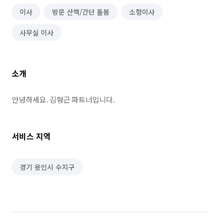
이사
방문 산책/간단 돌봄
소형이사
사무실 이사
소개
안녕하세요. 김형근 파트너입니다.
서비스 지역
경기 용인시 수지구