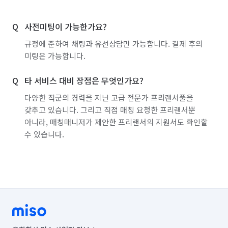
사전미팅이 가능한가요?
규정에 준하여 채팅과 유선상담만 가능합니다. 결제 후의
미팅은 가능합니다.
타 서비스 대비 장점은 무엇인가요?
다양한 직군의 경력을 지닌 고급 전문가 프리랜서풀을
갖추고 있습니다. 그리고 직접 매칭 요청한 프리랜서뿐
아니라, 매칭매니저가 제안한 프리랜서의 지원서도 확인할
수 있습니다.