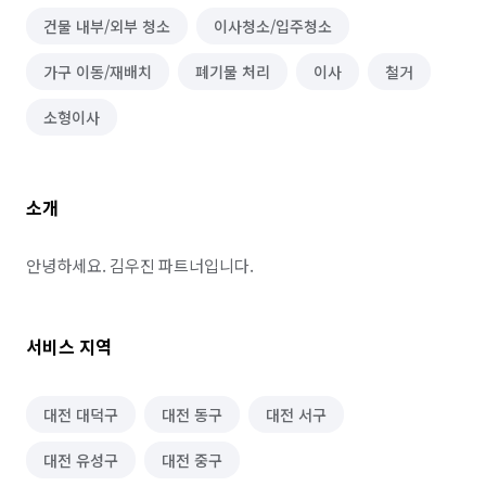
건물 내부/외부 청소
이사청소/입주청소
가구 이동/재배치
폐기물 처리
이사
철거
소형이사
소개
안녕하세요. 김우진 파트너입니다.
서비스 지역
대전 대덕구
대전 동구
대전 서구
대전 유성구
대전 중구