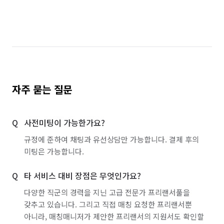
자주 묻는 질문
사전미팅이 가능한가요?
규정에 준하여 채팅과 유선상담만 가능합니다. 결제 후의
미팅은 가능합니다.
타 서비스 대비 장점은 무엇인가요?
다양한 직군의 경력을 지닌 고급 전문가 프리랜서풀을
갖추고 있습니다. 그리고 직접 매칭 요청한 프리랜서뿐
아니라, 매칭매니저가 제안한 프리랜서의 지원서도 확인할