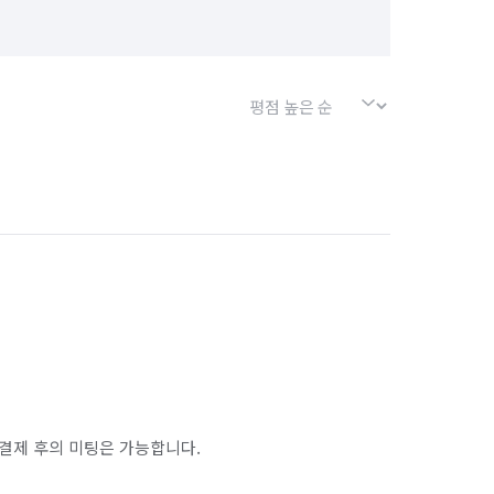
결제 후의 미팅은 가능합니다.