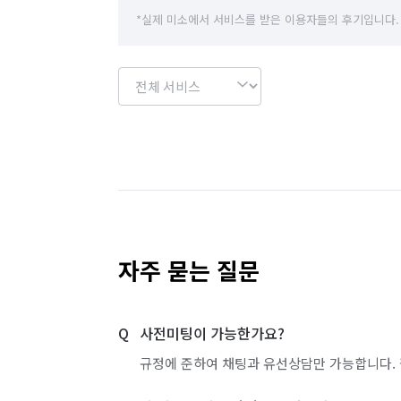
*실제 미소에서 서비스를 받은 이용자들의 후기입니다.
자주 묻는 질문
사전미팅이 가능한가요?
규정에 준하여 채팅과 유선상담만 가능합니다. 