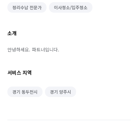
정리수납 전문가
이사청소/입주청소
소개
안녕하세요.  파트너입니다.
서비스 지역
경기 동두천시
경기 양주시