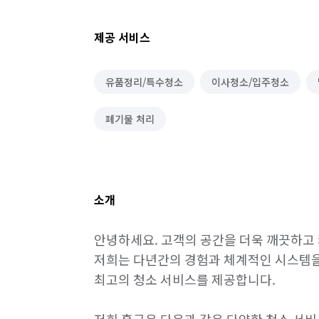
제공 서비스
유품정리/특수청소
이사청소/입주청소
폐기물 처리
소개
안녕하세요. 고객의 공간을 더욱 깨끗하고 
저희는 다년간의 경험과 체계적인 시스템을
최고의 청소 서비스를 제공합니다.
