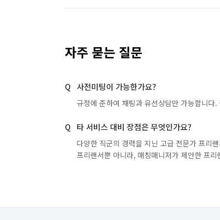
자주 묻는 질문
사전미팅이 가능한가요?
규정에 준하여 채팅과 유선상담만 가능합니다. 
타 서비스 대비 장점은 무엇인가요?
다양한 직군의 경력을 지닌 고급 전문가 프리랜
프리랜서뿐 아니라, 매칭매니저가 제안한 프리