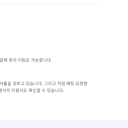
결제 후의 미팅은 가능합니다.
서풀을 갖추고 있습니다. 그리고 직접 매칭 요청한
랜서의 지원서도 확인할 수 있습니다.