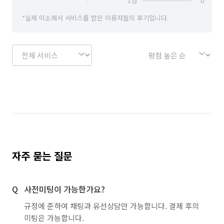
1
점
0
*실제 미소에서 서비스를 받은 이용자들의 후기입니다.
자주 묻는 질문
사전미팅이 가능한가요?
규정에 준하여 채팅과 유선상담만 가능합니다. 결제 후의
미팅은 가능합니다.