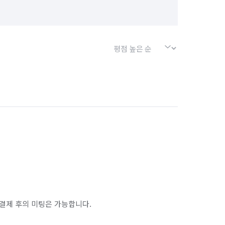
결제 후의 미팅은 가능합니다.