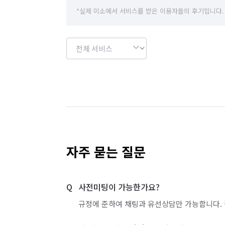
*실제 미소에서 서비스를 받은 이용자들의 후기입니다.
자주 묻는 질문
사전미팅이 가능한가요?
규정에 준하여 채팅과 유선상담만 가능합니다. 