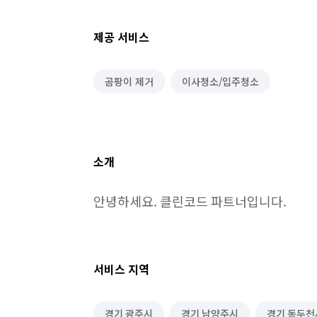
제공 서비스
곰팡이 제거
이사청소/입주청소
소개
안녕하세요. 클린코드 파트너입니다.
서비스 지역
경기 광주시
경기 남양주시
경기 동두천