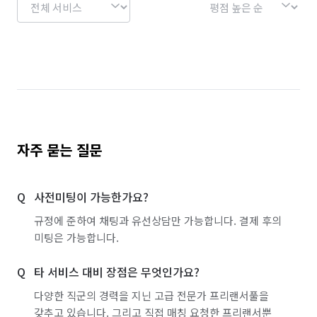
자주 묻는 질문
사전미팅이 가능한가요?
규정에 준하여 채팅과 유선상담만 가능합니다. 결제 후의
미팅은 가능합니다.
타 서비스 대비 장점은 무엇인가요?
다양한 직군의 경력을 지닌 고급 전문가 프리랜서풀을
갖추고 있습니다. 그리고 직접 매칭 요청한 프리랜서뿐