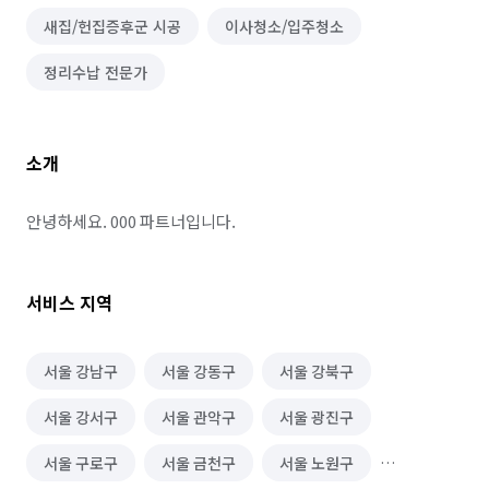
새집/헌집증후군 시공
이사청소/입주청소
정리수납 전문가
소개
안녕하세요. 000 파트너입니다.
서비스 지역
서울 강남구
서울 강동구
서울 강북구
서울 강서구
서울 관악구
서울 광진구
서울 구로구
서울 금천구
서울 노원구