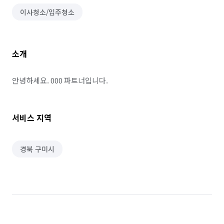
이사청소/입주청소
소개
안녕하세요. 000 파트너입니다.
서비스 지역
경북 구미시