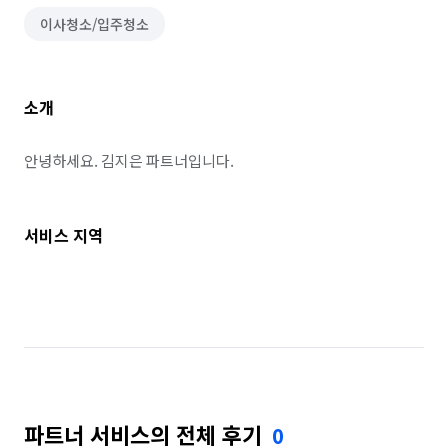
이사청소/입주청소
소개
안녕하세요. 김지은 파트너입니다.
서비스 지역
파트너 서비스의 전체 후기
0