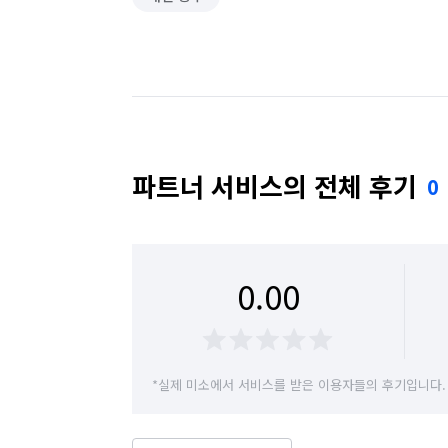
파트너 서비스의 전체 후기
0
0.00
*실제 미소에서 서비스를 받은 이용자들의 후기입니다.