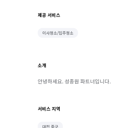
제공 서비스
이사청소/입주청소
소개
안녕하세요. 성종원 파트너입니다.
서비스 지역
대전 중구