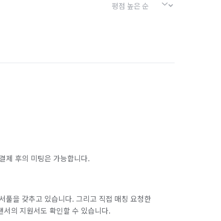
결제 후의 미팅은 가능합니다.
서풀을 갖추고 있습니다. 그리고 직접 매칭 요청한
랜서의 지원서도 확인할 수 있습니다.