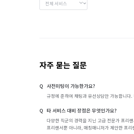
자주 묻는 질문
사전미팅이 가능한가요?
규정에 준하여 채팅과 유선상담만 가능합니다. 
타 서비스 대비 장점은 무엇인가요?
다양한 직군의 경력을 지닌 고급 전문가 프리랜
프리랜서뿐 아니라, 매칭매니저가 제안한 프리