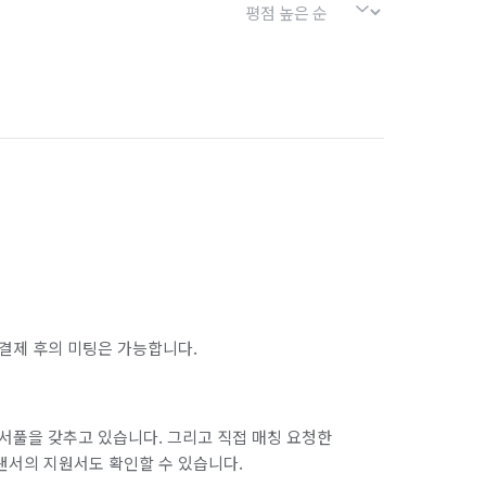
결제 후의 미팅은 가능합니다.
서풀을 갖추고 있습니다. 그리고 직접 매칭 요청한
랜서의 지원서도 확인할 수 있습니다.