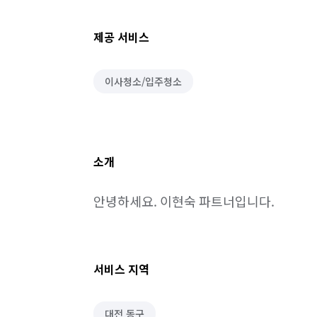
제공 서비스
이사청소/입주청소
소개
안녕하세요. 이현숙 파트너입니다.
서비스 지역
대전 동구