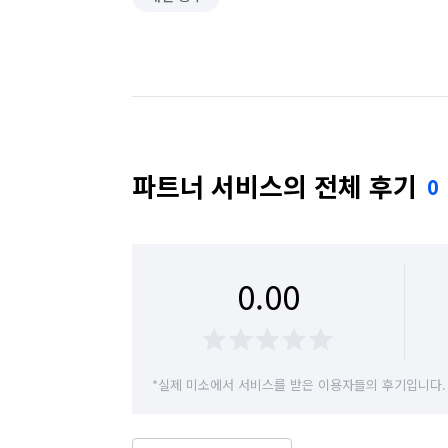
파트너 서비스의 전체 후기
0
0.00
*실제 미소에서 서비스를 받은 이용자들의 후기입니다.