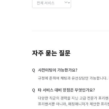
자주 묻는 질문
사전미팅이 가능한가요?
규정에 준하여 채팅과 유선상담만 가능합니다. 
타 서비스 대비 장점은 무엇인가요?
다양한 직군의 경력을 지닌 고급 전문가 프리랜
프리랜서뿐 아니라, 매칭매니저가 제안한 프리