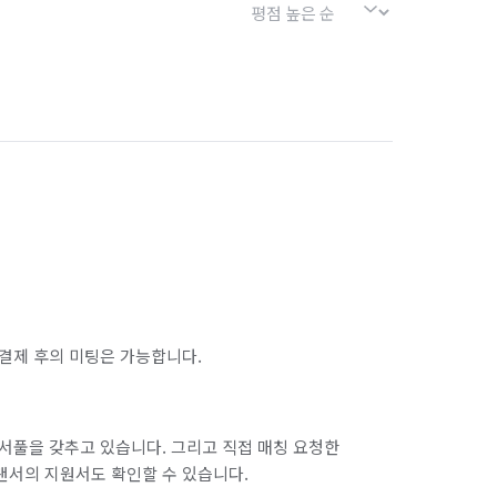
결제 후의 미팅은 가능합니다.
서풀을 갖추고 있습니다. 그리고 직접 매칭 요청한
랜서의 지원서도 확인할 수 있습니다.