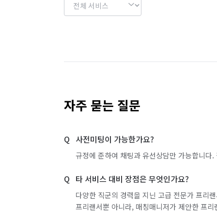
자주 묻는 질문
사전미팅이 가능한가요?
규정에 준하여 채팅과 유선상담만 가능합니다. 
타 서비스 대비 장점은 무엇인가요?
다양한 직군의 경력을 지닌 고급 전문가 프리랜
프리랜서뿐 아니라, 매칭매니저가 제안한 프리