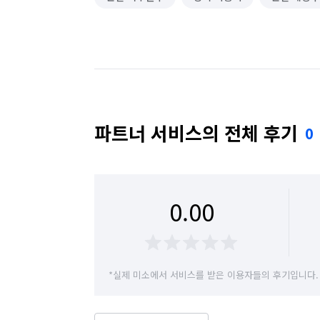
파트너 서비스의 전체 후기
0
0.00
*실제 미소에서 서비스를 받은 이용자들의 후기입니다.