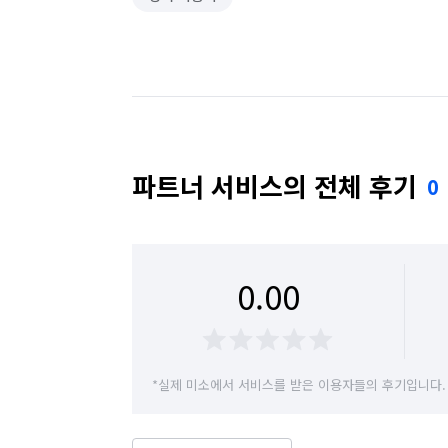
파트너 서비스의 전체 후기
0
0.00
*실제 미소에서 서비스를 받은 이용자들의 후기입니다.