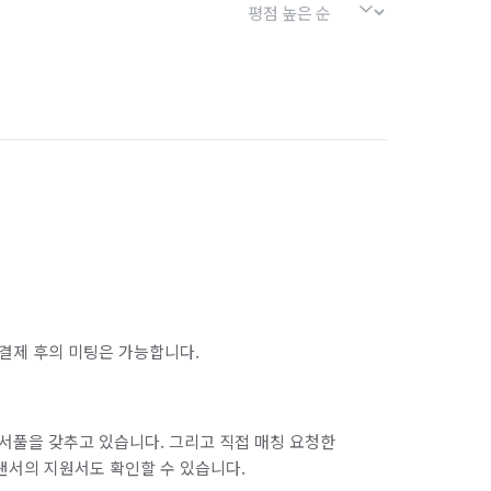
결제 후의 미팅은 가능합니다.
서풀을 갖추고 있습니다. 그리고 직접 매칭 요청한
랜서의 지원서도 확인할 수 있습니다.