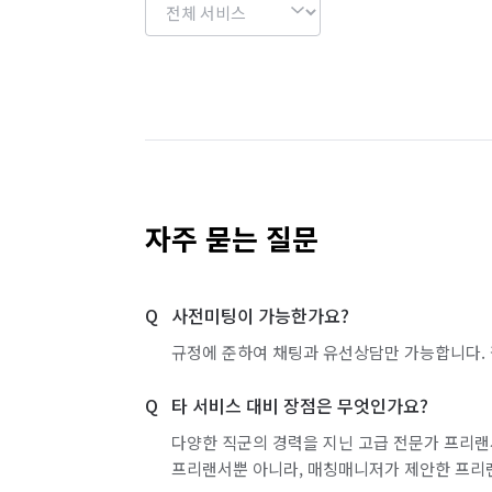
자주 묻는 질문
사전미팅이 가능한가요?
규정에 준하여 채팅과 유선상담만 가능합니다. 
타 서비스 대비 장점은 무엇인가요?
다양한 직군의 경력을 지닌 고급 전문가 프리랜
프리랜서뿐 아니라, 매칭매니저가 제안한 프리