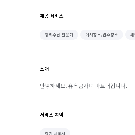
제공 서비스
정리수납 전문가
이사청소/입주청소
새
소개
안녕하세요. 유옥금자녀 파트너입니다.
서비스 지역
경기 시흥시