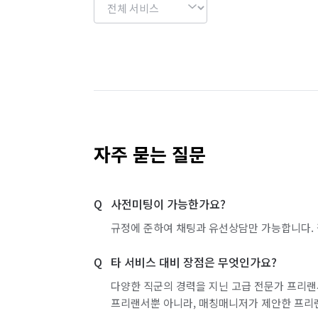
자주 묻는 질문
사전미팅이 가능한가요?
규정에 준하여 채팅과 유선상담만 가능합니다. 
타 서비스 대비 장점은 무엇인가요?
다양한 직군의 경력을 지닌 고급 전문가 프리랜
프리랜서뿐 아니라, 매칭매니저가 제안한 프리