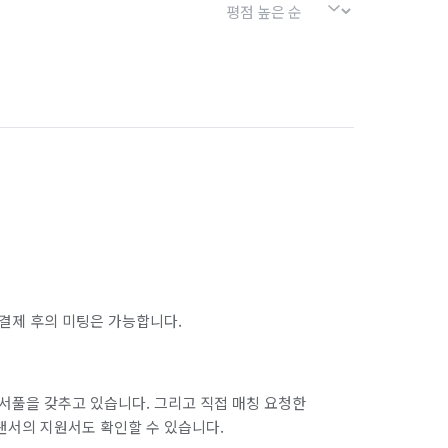
결제 후의 미팅은 가능합니다.
서풀을 갖추고 있습니다. 그리고 직접 매칭 요청한
랜서의 지원서도 확인할 수 있습니다.