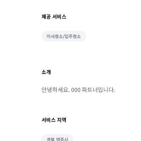
제공 서비스
이사청소/입주청소
소개
안녕하세요. 000 파트너입니다.
서비스 지역
경북 영주시