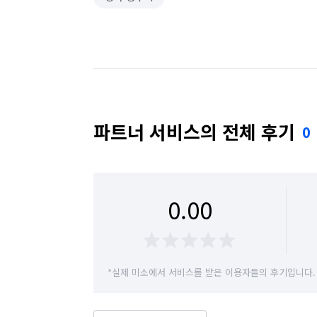
파트너 서비스의 전체 후기
0
0.00
*실제 미소에서 서비스를 받은 이용자들의 후기입니다.