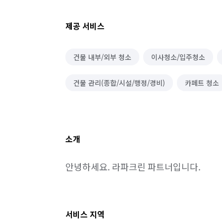
제공 서비스
건물 내부/외부 청소
이사청소/입주청소
건물 관리(종합/시설/행정/경비)
카페트 청소
소개
안녕하세요. 라파크린 파트너입니다.
서비스 지역