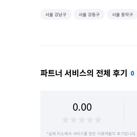
서울 강남구
서울 강동구
서울 동작구
파트너 서비스의 전체 후기
0
0.00
*실제 미소에서 서비스를 받은 이용자들의 후기입니다.