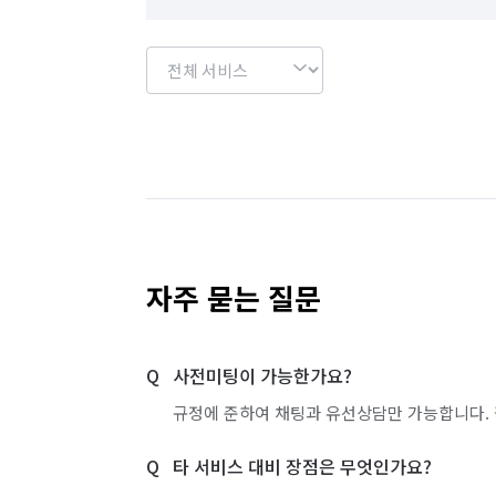
자주 묻는 질문
사전미팅이 가능한가요?
규정에 준하여 채팅과 유선상담만 가능합니다. 
타 서비스 대비 장점은 무엇인가요?