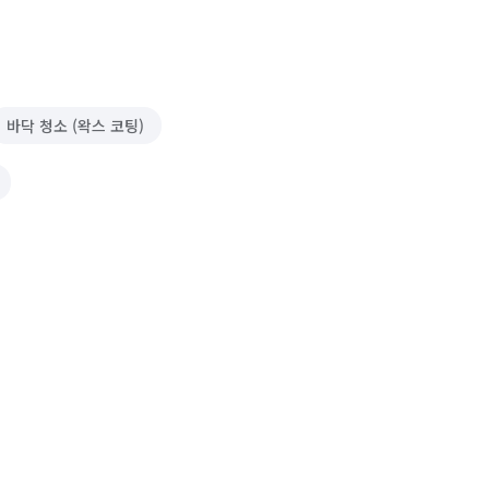
바닥 청소 (왁스 코팅)