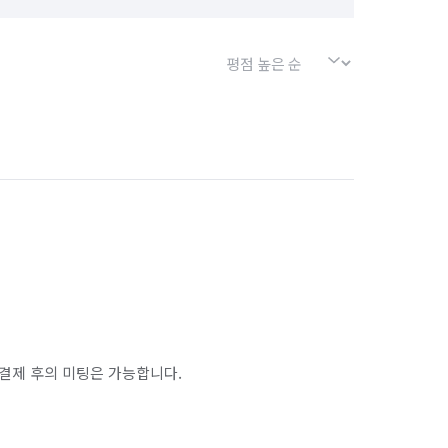
결제 후의 미팅은 가능합니다.