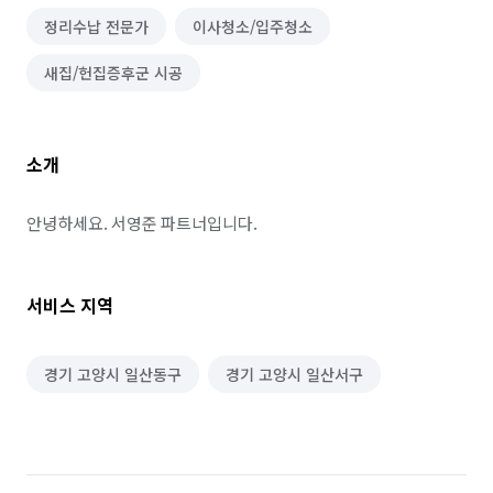
정리수납 전문가
이사청소/입주청소
새집/헌집증후군 시공
소개
안녕하세요. 서영준 파트너입니다.
서비스 지역
경기 고양시 일산동구
경기 고양시 일산서구