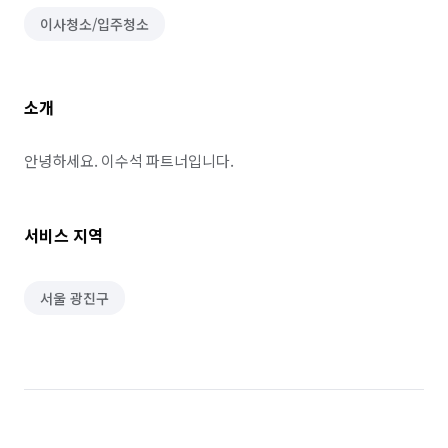
이사청소/입주청소
소개
안녕하세요. 이수석 파트너입니다.
서비스 지역
서울 광진구