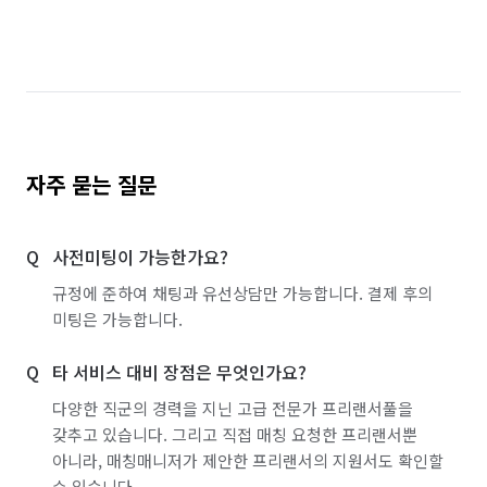
자주 묻는 질문
사전미팅이 가능한가요?
규정에 준하여 채팅과 유선상담만 가능합니다. 결제 후의
미팅은 가능합니다.
타 서비스 대비 장점은 무엇인가요?
다양한 직군의 경력을 지닌 고급 전문가 프리랜서풀을
갖추고 있습니다. 그리고 직접 매칭 요청한 프리랜서뿐
아니라, 매칭매니저가 제안한 프리랜서의 지원서도 확인할
수 있습니다.