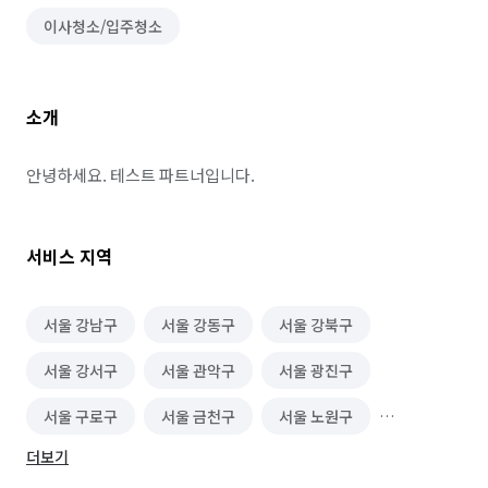
이사청소/입주청소
소개
안녕하세요. 테스트 파트너입니다.
서비스 지역
서울 강남구
서울 강동구
서울 강북구
서울 강서구
서울 관악구
서울 광진구
서울 구로구
서울 금천구
서울 노원구
더보기
서울 도봉구
서울 동대문구
서울 동작구