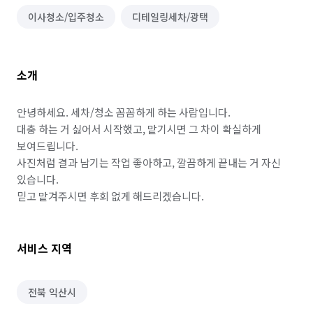
이사청소/입주청소
디테일링세차/광택
소개
안녕하세요. 세차/청소 꼼꼼하게 하는 사람입니다.

대충 하는 거 싫어서 시작했고, 맡기시면 그 차이 확실하게 
보여드립니다.

사진처럼 결과 남기는 작업 좋아하고, 깔끔하게 끝내는 거 자신 
있습니다.

믿고 맡겨주시면 후회 없게 해드리겠습니다.
서비스 지역
전북 익산시