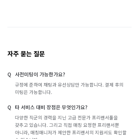
자주 묻는 질문
사전미팅이 가능한가요?
규정에 준하여 채팅과 유선상담만 가능합니다. 결제 후의
미팅은 가능합니다.
타 서비스 대비 장점은 무엇인가요?
다양한 직군의 경력을 지닌 고급 전문가 프리랜서풀을
갖추고 있습니다. 그리고 직접 매칭 요청한 프리랜서뿐
아니라, 매칭매니저가 제안한 프리랜서의 지원서도 확인할