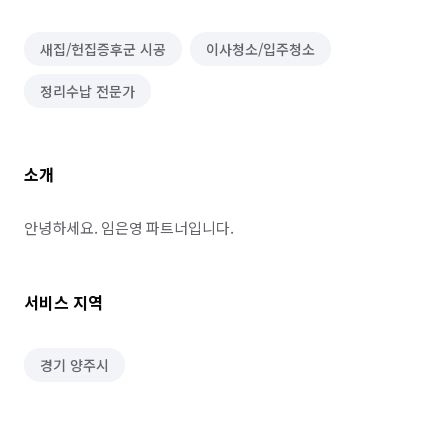
새집/헌집증후군 시공
이사청소/입주청소
정리수납 전문가
소개
안녕하세요. 임은영 파트너입니다.
서비스 지역
경기 양주시