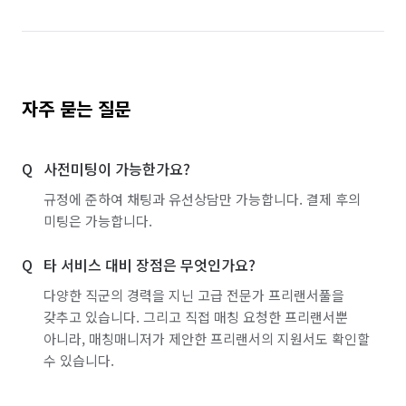
자주 묻는 질문
사전미팅이 가능한가요?
규정에 준하여 채팅과 유선상담만 가능합니다. 결제 후의
미팅은 가능합니다.
타 서비스 대비 장점은 무엇인가요?
다양한 직군의 경력을 지닌 고급 전문가 프리랜서풀을
갖추고 있습니다. 그리고 직접 매칭 요청한 프리랜서뿐
아니라, 매칭매니저가 제안한 프리랜서의 지원서도 확인할
수 있습니다.