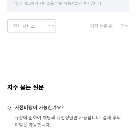
*실제 미소에서 서비스를 받은 이용자들의 후기입니다.
자주 묻는 질문
사전미팅이 가능한가요?
규정에 준하여 채팅과 유선상담만 가능합니다. 결제 후의
미팅은 가능합니다.