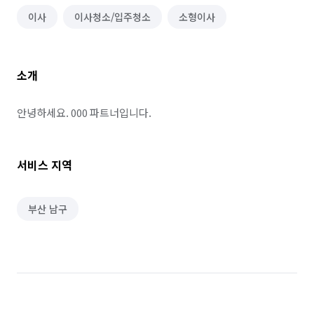
이사
이사청소/입주청소
소형이사
소개
안녕하세요. 000 파트너입니다.
서비스 지역
부산 남구