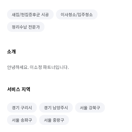
새집/헌집증후군 시공
이사청소/입주청소
정리수납 전문가
소개
안녕하세요. 이소정 파트너입니다.
서비스 지역
경기 구리시
경기 남양주시
서울 강북구
서울 송파구
서울 중랑구