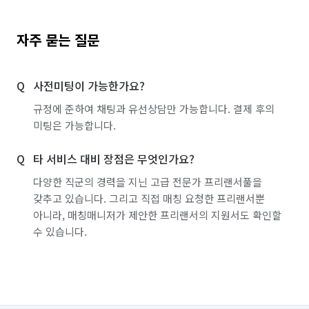
자주 묻는 질문
사전미팅이 가능한가요?
규정에 준하여 채팅과 유선상담만 가능합니다. 결제 후의
미팅은 가능합니다.
타 서비스 대비 장점은 무엇인가요?
다양한 직군의 경력을 지닌 고급 전문가 프리랜서풀을
갖추고 있습니다. 그리고 직접 매칭 요청한 프리랜서뿐
아니라, 매칭매니저가 제안한 프리랜서의 지원서도 확인할
수 있습니다.