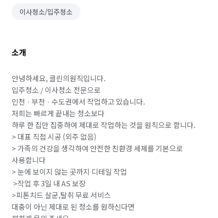
이사청소/입주청소
소개
안녕하세요, 클린의원칙입니다.

입주청소 / 이사청소 전문으로

인천 · 부천 · 수도권에서 작업하고 있습니다.

저희는 빠르게 끝내는 청소보다

하루 한 집만 집중하여 제대로 작업하는 것을 원칙으로 합니다.

> 대표 직접 시공 (외주 없음)

> 가족의 건강을 생각하여 안전한 친환경 세제를 기본으로 
사용합니다 

> 눈에 보이지 않는 곳까지 디테일 작업

 >작업 후 3일 내 AS 보장

>피톤치드 살균,탈취 무료 서비스

대충이 아닌 제대로 된 청소를 원하신다면
