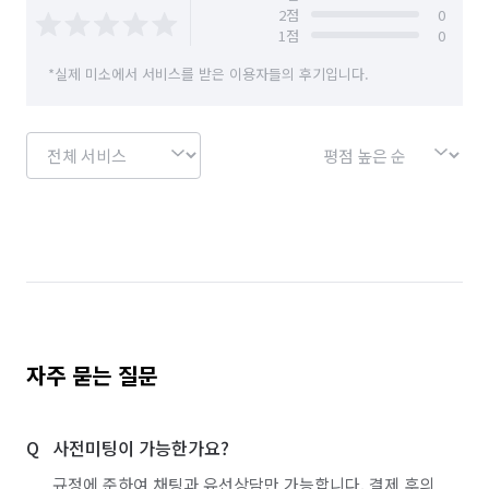
2
점
0
1
점
0
*실제 미소에서 서비스를 받은 이용자들의 후기입니다.
자주 묻는 질문
사전미팅이 가능한가요?
규정에 준하여 채팅과 유선상담만 가능합니다. 결제 후의