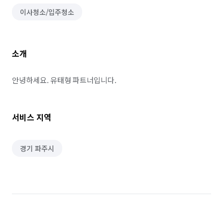
이사청소/입주청소
소개
안녕하세요. 유태형 파트너입니다.
서비스 지역
경기 파주시