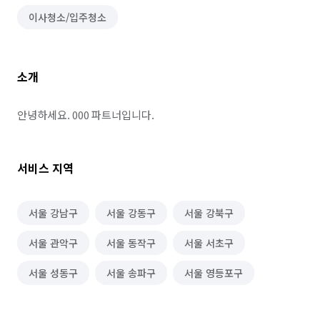
이사청소/입주청소
소개
안녕하세요. 000 파트너입니다.
서비스 지역
서울 강남구
서울 강동구
서울 강북구
서울 관악구
서울 동작구
서울 서초구
서울 성동구
서울 송파구
서울 영등포구