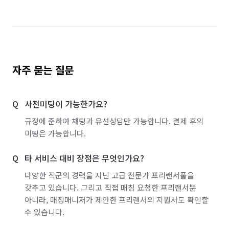
자주 묻는 질문
사전미팅이 가능한가요?
규정에 준하여 채팅과 유선상담만 가능합니다. 결제 후의
미팅은 가능합니다.
타 서비스 대비 장점은 무엇인가요?
다양한 직군의 경력을 지닌 고급 전문가 프리랜서풀을
갖추고 있습니다. 그리고 직접 매칭 요청한 프리랜서뿐
아니라, 매칭매니저가 제안한 프리랜서의 지원서도 확인할
수 있습니다.