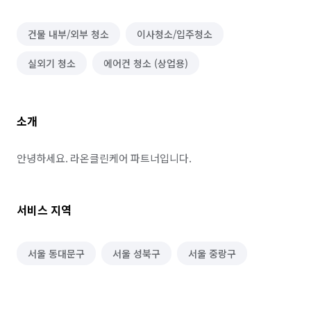
건물 내부/외부 청소
이사청소/입주청소
실외기 청소
에어컨 청소 (상업용)
소개
안녕하세요. 라온클린케어 파트너입니다.
서비스 지역
서울 동대문구
서울 성북구
서울 중랑구