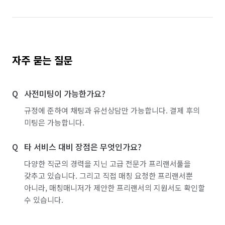
자주 묻는 질문
사전미팅이 가능한가요?
규정에 준하여 채팅과 유선상담만 가능합니다. 결제 후의
미팅은 가능합니다.
타 서비스 대비 장점은 무엇인가요?
다양한 직군의 경력을 지닌 고급 전문가 프리랜서풀을
갖추고 있습니다. 그리고 직접 매칭 요청한 프리랜서뿐
아니라, 매칭매니저가 제안한 프리랜서의 지원서도 확인할
수 있습니다.