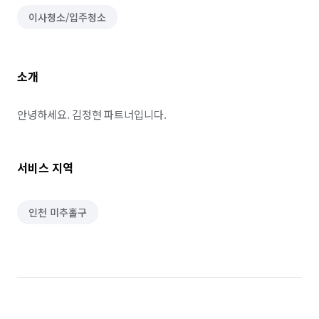
이사청소/입주청소
소개
안녕하세요. 김정현 파트너입니다.
서비스 지역
인천 미추홀구