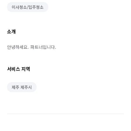
이사청소/입주청소
소개
안녕하세요.  파트너입니다.
서비스 지역
제주 제주시