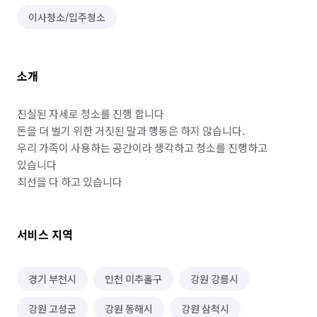
이사청소/입주청소
소개
진실된 자세로 청소를 진행 합니다

돈을 더 벌기 위한 거짓된 말과 행동은 하지 않습니다.

우리 가족이 사용하는 공간이라 생각하고 청소를 진행하고 
있습니다

최선을 다 하고 있습니다 
서비스 지역
경기 부천시
인천 미추홀구
강원 강릉시
강원 고성군
강원 동해시
강원 삼척시