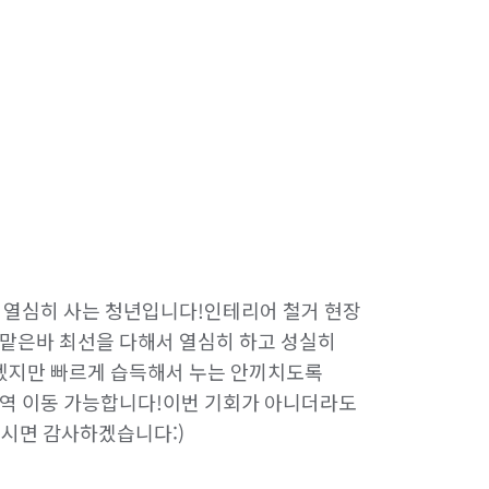
 열심히 사는 청년입니다!인테리어 철거 현장 
맡은바 최선을 다해서 열심히 하고 성실히 
지만 빠르게 습득해서 누는 안끼치도록 
역 이동 가능합니다!이번 기회가 아니더라도 
주시면 감사하겠습니다:)