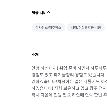
제공 서비스
이사청소/입주청소
새집/헌집증후군 시공
소개
안녕 하십니까! 취업 준비 하면서 하루하루
경험도 있고 폐기물정리 경험도 있습니다! 
임하겠습니다!처음하는 일은 서툴기도 하겠
하겠습니다! 자차 보유하고 있고 광주 전지
혹시 다음에 인원 필요 하실때 연락 한번 