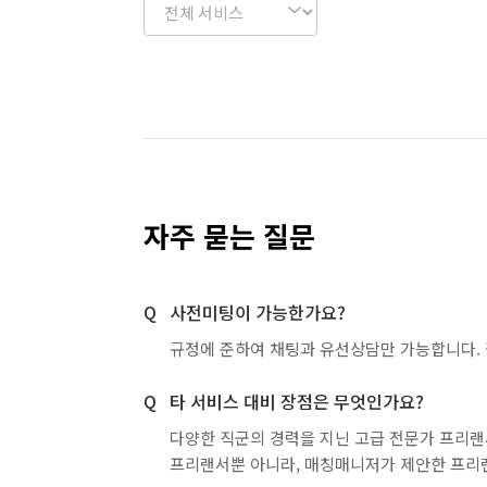
자주 묻는 질문
사전미팅이 가능한가요?
규정에 준하여 채팅과 유선상담만 가능합니다. 
타 서비스 대비 장점은 무엇인가요?
다양한 직군의 경력을 지닌 고급 전문가 프리랜
프리랜서뿐 아니라, 매칭매니저가 제안한 프리