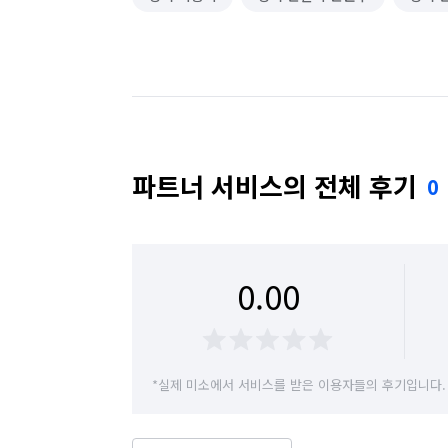
파트너 서비스의 전체 후기
0
0.00
*실제 미소에서 서비스를 받은 이용자들의 후기입니다.