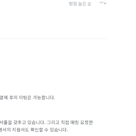
결제 후의 미팅은 가능합니다.
서풀을 갖추고 있습니다. 그리고 직접 매칭 요청한
랜서의 지원서도 확인할 수 있습니다.