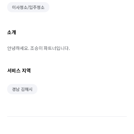
이사청소/입주청소
소개
안녕하세요. 조승미 파트너입니다.
서비스 지역
경남 김해시