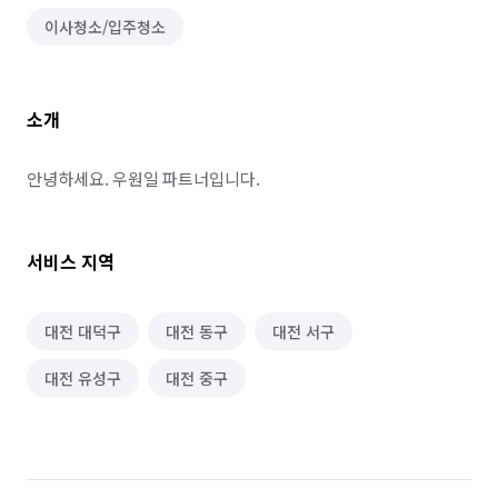
이사청소/입주청소
소개
안녕하세요. 우원일 파트너입니다.
서비스 지역
대전 대덕구
대전 동구
대전 서구
대전 유성구
대전 중구