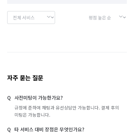
자주 묻는 질문
사전미팅이 가능한가요?
규정에 준하여 채팅과 유선상담만 가능합니다. 결제 후의
미팅은 가능합니다.
타 서비스 대비 장점은 무엇인가요?