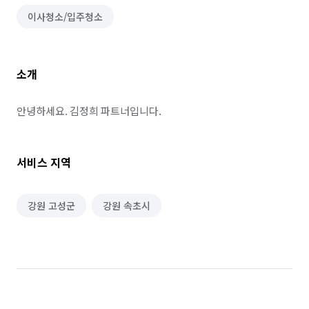
이사청소/입주청소
소개
안녕하세요. 김정희 파트너입니다.
서비스 지역
강원 고성군
강원 속초시