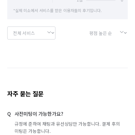
*실제 미소에서 서비스를 받은 이용자들의 후기입니다.
자주 묻는 질문
사전미팅이 가능한가요?
규정에 준하여 채팅과 유선상담만 가능합니다. 결제 후의
미팅은 가능합니다.