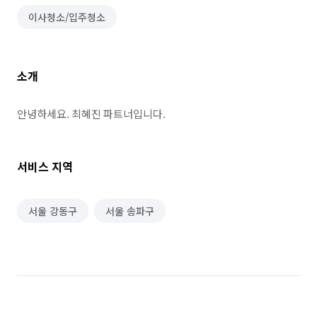
이사청소/입주청소
소개
안녕하세요. 최혜진 파트너입니다.
서비스 지역
서울 강동구
서울 송파구