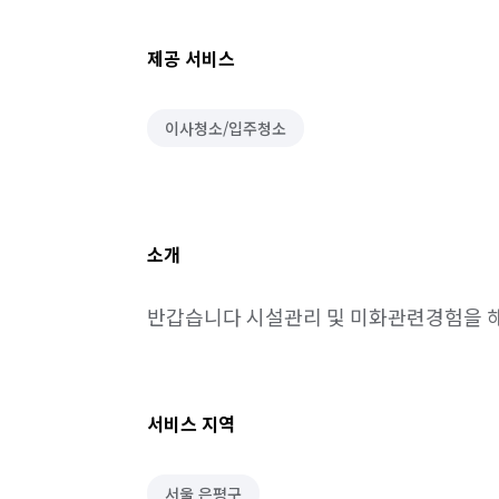
제공 서비스
이사청소/입주청소
소개
반갑습니다 시설관리 및 미화관련경험을
서비스 지역
서울 은평구