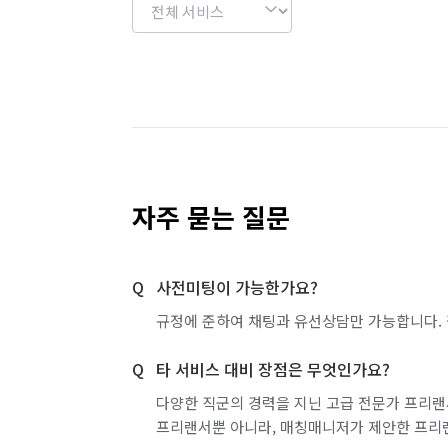
자주 묻는 질문
사전미팅이 가능한가요?
규정에 준하여 채팅과 유선상담만 가능합니다. 
타 서비스 대비 장점은 무엇인가요?
다양한 직군의 경력을 지닌 고급 전문가 프리랜
프리랜서뿐 아니라, 매칭매니저가 제안한 프리