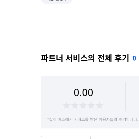
파트너 서비스의 전체 후기
0
0.00
*실제 미소에서 서비스를 받은 이용자들의 후기입니다.