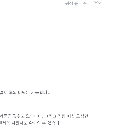
결제 후의 미팅은 가능합니다.
서풀을 갖추고 있습니다. 그리고 직접 매칭 요청한
랜서의 지원서도 확인할 수 있습니다.