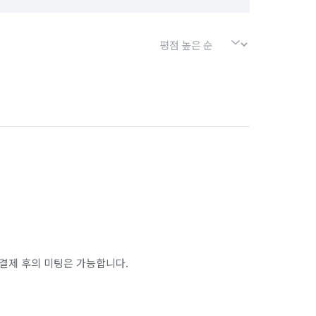
결제 후의 미팅은 가능합니다.