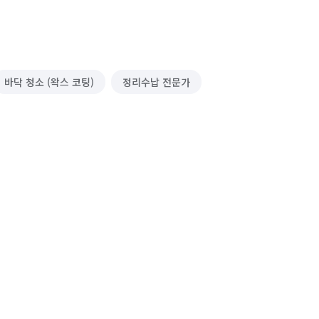
바닥 청소 (왁스 코팅)
정리수납 전문가