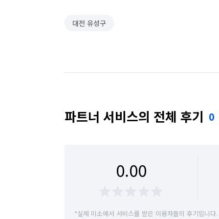
대전 유성구
파트너 서비스의 전체 후기
0
0.00
*실제 미소에서 서비스를 받은 이용자들의 후기입니다.