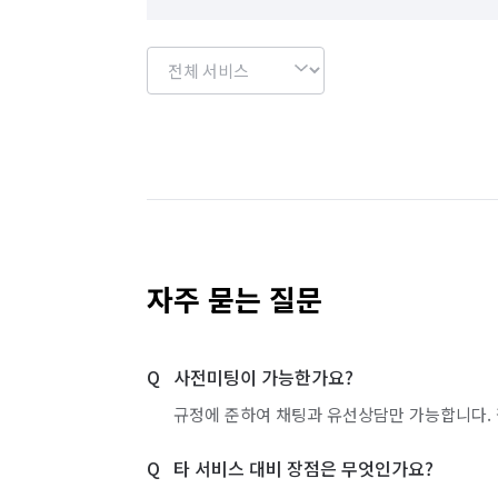
자주 묻는 질문
사전미팅이 가능한가요?
규정에 준하여 채팅과 유선상담만 가능합니다. 
타 서비스 대비 장점은 무엇인가요?