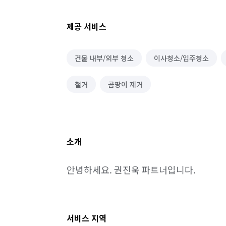
제공 서비스
건물 내부/외부 청소
이사청소/입주청소
철거
곰팡이 제거
소개
안녕하세요. 권진욱 파트너입니다.
서비스 지역