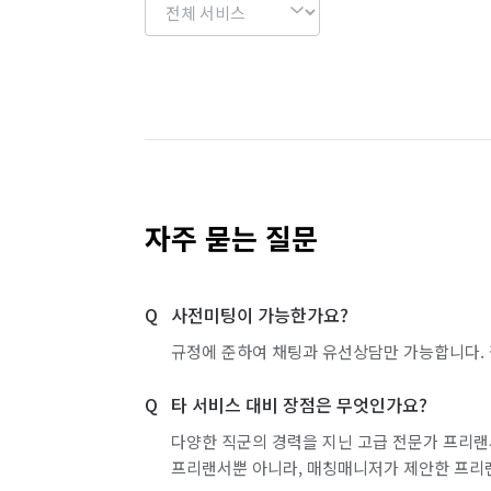
자주 묻는 질문
사전미팅이 가능한가요?
규정에 준하여 채팅과 유선상담만 가능합니다. 
타 서비스 대비 장점은 무엇인가요?
다양한 직군의 경력을 지닌 고급 전문가 프리랜
프리랜서뿐 아니라, 매칭매니저가 제안한 프리