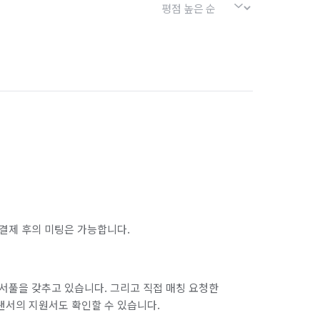
결제 후의 미팅은 가능합니다.
서풀을 갖추고 있습니다. 그리고 직접 매칭 요청한
랜서의 지원서도 확인할 수 있습니다.