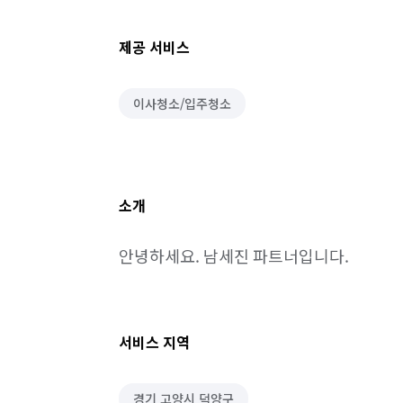
제공 서비스
이사청소/입주청소
소개
안녕하세요. 남세진 파트너입니다.
서비스 지역
경기 고양시 덕양구