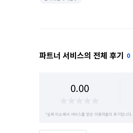
파트너 서비스의 전체 후기
0
0.00
*실제 미소에서 서비스를 받은 이용자들의 후기입니다.