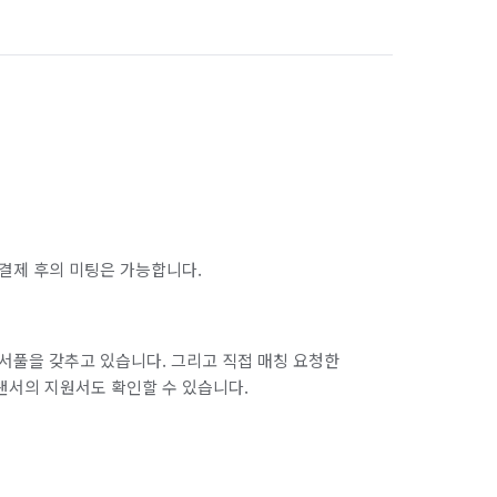
결제 후의 미팅은 가능합니다.
서풀을 갖추고 있습니다. 그리고 직접 매칭 요청한
랜서의 지원서도 확인할 수 있습니다.