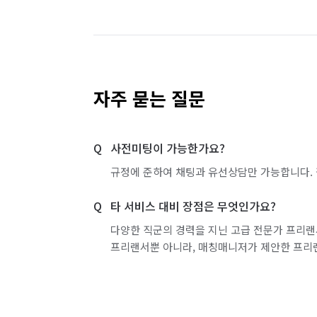
자주 묻는 질문
사전미팅이 가능한가요?
규정에 준하여 채팅과 유선상담만 가능합니다. 
타 서비스 대비 장점은 무엇인가요?
다양한 직군의 경력을 지닌 고급 전문가 프리랜
프리랜서뿐 아니라, 매칭매니저가 제안한 프리