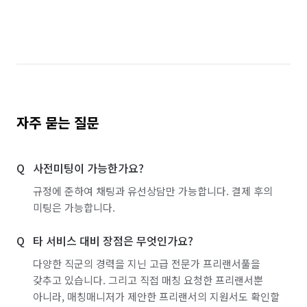
자주 묻는 질문
사전미팅이 가능한가요?
규정에 준하여 채팅과 유선상담만 가능합니다. 결제 후의
미팅은 가능합니다.
타 서비스 대비 장점은 무엇인가요?
다양한 직군의 경력을 지닌 고급 전문가 프리랜서풀을
갖추고 있습니다. 그리고 직접 매칭 요청한 프리랜서뿐
아니라, 매칭매니저가 제안한 프리랜서의 지원서도 확인할