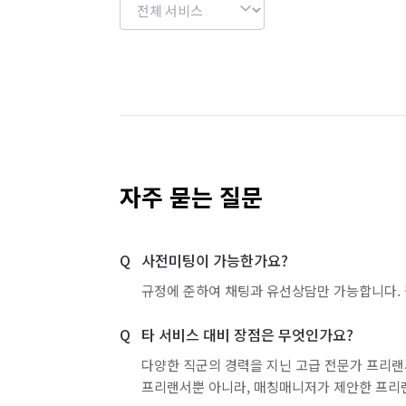
자주 묻는 질문
사전미팅이 가능한가요?
규정에 준하여 채팅과 유선상담만 가능합니다. 
타 서비스 대비 장점은 무엇인가요?
다양한 직군의 경력을 지닌 고급 전문가 프리랜
프리랜서뿐 아니라, 매칭매니저가 제안한 프리