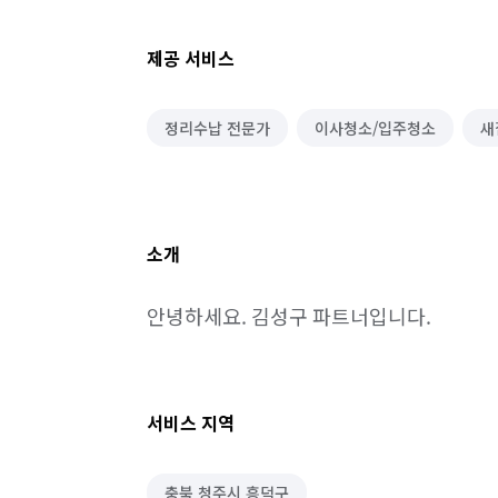
제공 서비스
정리수납 전문가
이사청소/입주청소
새
소개
안녕하세요. 김성구 파트너입니다.
서비스 지역
충북 청주시 흥덕구